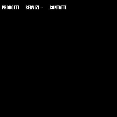
Prodotti
Servizi
Contatti