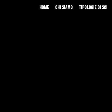
Home
Chi siamo
Tipologie di sci