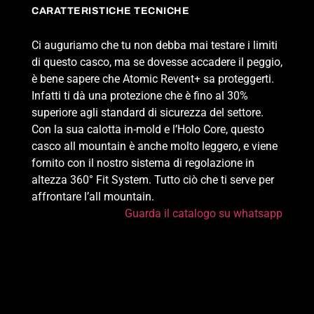
CARATTERISTICHE TECNICHE
Ci auguriamo che tu non debba mai testare i limiti
di questo casco, ma se dovesse accadere il peggio,
è bene sapere che Atomic Revent+ sa proteggerti.
Infatti ti dà una protezione che è fino al 30%
superiore agli standard di sicurezza del settore.
Con la sua calotta in-mold e l’Holo Core, questo
casco all mountain è anche molto leggero, e viene
fornito con il nostro sistema di regolazione in
altezza 360° Fit System. Tutto ciò che ti serve per
affrontare l’all mountain.
Guarda il catalogo su whatsapp