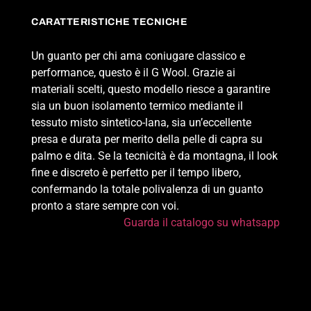
CARATTERISTICHE TECNICHE
Un guanto per chi ama coniugare classico e
performance, questo è il G Wool. Grazie ai
materiali scelti, questo modello riesce a garantire
sia un buon isolamento termico mediante il
tessuto misto sintetico-lana, sia un’eccellente
presa e durata per merito della pelle di capra su
palmo e dita. Se la tecnicità è da montagna, il look
fine e discreto è perfetto per il tempo libero,
confermando la totale polivalenza di un guanto
pronto a stare sempre con voi.
Guarda il catalogo su whatsapp