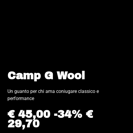
Camp G Wool
Un guanto per chi ama coniugare classico e
performance
€ 45,00 -34% €
29,70