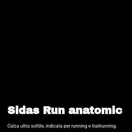
Sidas Run anatomic
Calza ultra sottile, indicata per running e trailrunning.