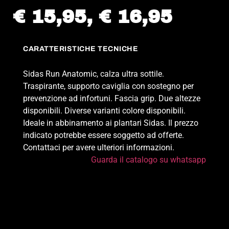
€ 15,95, € 16,95
CARATTERISTICHE TECNICHE
Sidas Run Anatomic, calza ultra sottile.
Traspirante, supporto caviglia con sostegno per
prevenzione ad infortuni. Fascia grip. Due altezze
disponibili. Diverse varianti colore disponibili.
Ideale in abbinamento ai plantari Sidas. Il prezzo
indicato potrebbe essere soggetto ad offerte.
Contattaci per avere ulteriori informazioni.
Guarda il catalogo su whatsapp